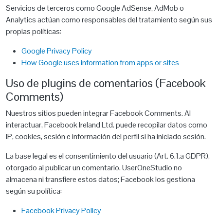
Servicios de terceros como Google AdSense, AdMob o
Analytics actúan como responsables del tratamiento según sus
propias políticas:
Google Privacy Policy
How Google uses information from apps or sites
Uso de plugins de comentarios (Facebook
Comments)
Nuestros sitios pueden integrar Facebook Comments. Al
interactuar, Facebook Ireland Ltd. puede recopilar datos como
IP, cookies, sesión e información del perfil si ha iniciado sesión.
La base legal es el consentimiento del usuario (Art. 6.1.a GDPR),
otorgado al publicar un comentario. UserOneStudio no
almacena ni transfiere estos datos; Facebook los gestiona
según su política:
Facebook Privacy Policy