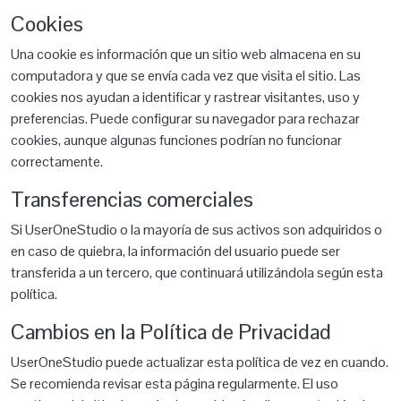
Cookies
Una cookie es información que un sitio web almacena en su
computadora y que se envía cada vez que visita el sitio. Las
cookies nos ayudan a identificar y rastrear visitantes, uso y
preferencias. Puede configurar su navegador para rechazar
cookies, aunque algunas funciones podrían no funcionar
correctamente.
Transferencias comerciales
Si UserOneStudio o la mayoría de sus activos son adquiridos o
en caso de quiebra, la información del usuario puede ser
transferida a un tercero, que continuará utilizándola según esta
política.
Cambios en la Política de Privacidad
UserOneStudio puede actualizar esta política de vez en cuando.
Se recomienda revisar esta página regularmente. El uso