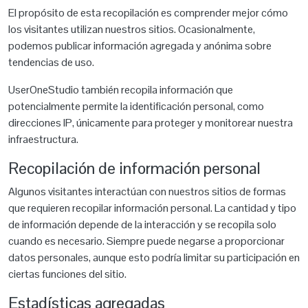
El propósito de esta recopilación es comprender mejor cómo
los visitantes utilizan nuestros sitios. Ocasionalmente,
podemos publicar información agregada y anónima sobre
tendencias de uso.
UserOneStudio también recopila información que
potencialmente permite la identificación personal, como
direcciones IP, únicamente para proteger y monitorear nuestra
infraestructura.
Recopilación de información personal
Algunos visitantes interactúan con nuestros sitios de formas
que requieren recopilar información personal. La cantidad y tipo
de información depende de la interacción y se recopila solo
cuando es necesario. Siempre puede negarse a proporcionar
datos personales, aunque esto podría limitar su participación en
ciertas funciones del sitio.
Estadísticas agregadas