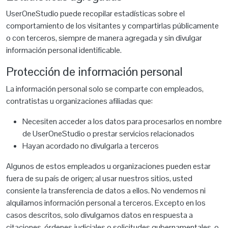
UserOneStudio puede recopilar estadísticas sobre el
comportamiento de los visitantes y compartirlas públicamente
o con terceros, siempre de manera agregada y sin divulgar
información personal identificable.
Protección de información personal
La información personal solo se comparte con empleados,
contratistas u organizaciones afiliadas que:
Necesiten acceder a los datos para procesarlos en nombre
de UserOneStudio o prestar servicios relacionados
Hayan acordado no divulgarla a terceros
Algunos de estos empleados u organizaciones pueden estar
fuera de su país de origen; al usar nuestros sitios, usted
consiente la transferencia de datos a ellos. No vendemos ni
alquilamos información personal a terceros. Excepto en los
casos descritos, solo divulgamos datos en respuesta a
citaciones, órdenes judiciales o solicitudes gubernamentales, o