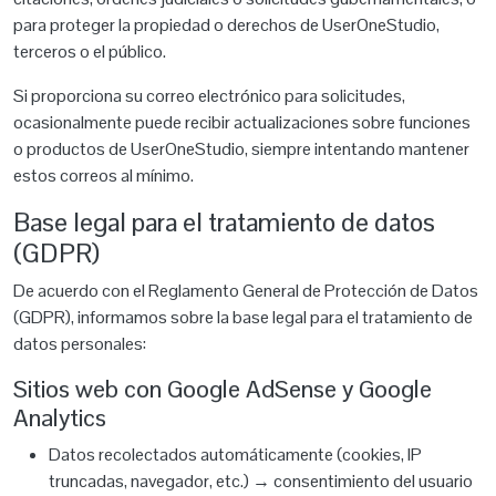
para proteger la propiedad o derechos de UserOneStudio,
terceros o el público.
Si proporciona su correo electrónico para solicitudes,
ocasionalmente puede recibir actualizaciones sobre funciones
o productos de UserOneStudio, siempre intentando mantener
estos correos al mínimo.
Base legal para el tratamiento de datos
(GDPR)
De acuerdo con el Reglamento General de Protección de Datos
(GDPR), informamos sobre la base legal para el tratamiento de
datos personales:
Sitios web con Google AdSense y Google
Analytics
Datos recolectados automáticamente (cookies, IP
truncadas, navegador, etc.) → consentimiento del usuario