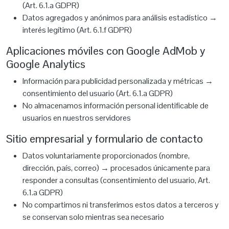
(Art. 6.1.a GDPR)
Datos agregados y anónimos para análisis estadístico →
interés legítimo (Art. 6.1.f GDPR)
Aplicaciones móviles con Google AdMob y
Google Analytics
Información para publicidad personalizada y métricas →
consentimiento del usuario (Art. 6.1.a GDPR)
No almacenamos información personal identificable de
usuarios en nuestros servidores
Sitio empresarial y formulario de contacto
Datos voluntariamente proporcionados (nombre,
dirección, país, correo) → procesados únicamente para
responder a consultas (consentimiento del usuario, Art.
6.1.a GDPR)
No compartimos ni transferimos estos datos a terceros y
se conservan solo mientras sea necesario