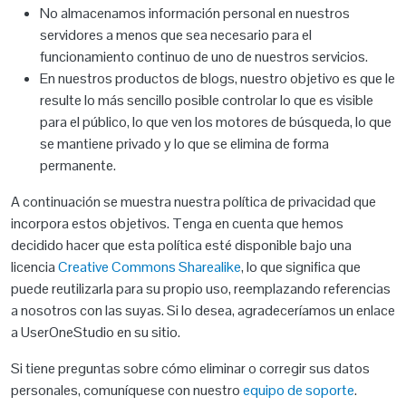
No almacenamos información personal en nuestros
servidores a menos que sea necesario para el
funcionamiento continuo de uno de nuestros servicios.
En nuestros productos de blogs, nuestro objetivo es que le
resulte lo más sencillo posible controlar lo que es visible
para el público, lo que ven los motores de búsqueda, lo que
se mantiene privado y lo que se elimina de forma
permanente.
A continuación se muestra nuestra política de privacidad que
incorpora estos objetivos. Tenga en cuenta que hemos
decidido hacer que esta política esté disponible bajo una
licencia
Creative Commons Sharealike
, lo que significa que
puede reutilizarla para su propio uso, reemplazando referencias
a nosotros con las suyas. Si lo desea, agradeceríamos un enlace
a UserOneStudio en su sitio.
Si tiene preguntas sobre cómo eliminar o corregir sus datos
personales, comuníquese con nuestro
equipo de soporte
.