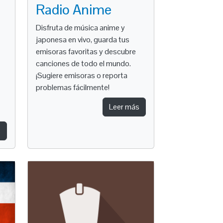
Radio Anime
Disfruta de música anime y
japonesa en vivo, guarda tus
emisoras favoritas y descubre
canciones de todo el mundo.
¡Sugiere emisoras o reporta
problemas fácilmente!
Leer más
s