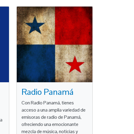
Radio Panamá
Con Radio Panamá, tienes
acceso a una amplia variedad de
emisoras de radio de Panamá,
la
ofreciendo una emocionante
mezcla de música, noticias y