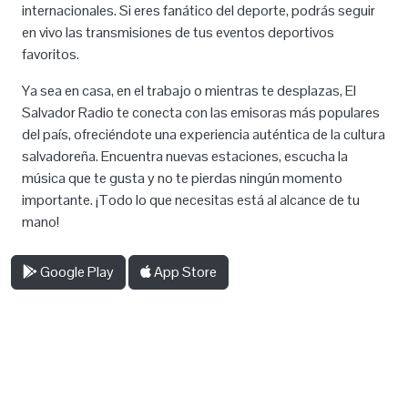
internacionales. Si eres fanático del deporte, podrás seguir
en vivo las transmisiones de tus eventos deportivos
favoritos.
Ya sea en casa, en el trabajo o mientras te desplazas, El
Salvador Radio te conecta con las emisoras más populares
del país, ofreciéndote una experiencia auténtica de la cultura
salvadoreña. Encuentra nuevas estaciones, escucha la
música que te gusta y no te pierdas ningún momento
importante. ¡Todo lo que necesitas está al alcance de tu
mano!
Google Play
App Store